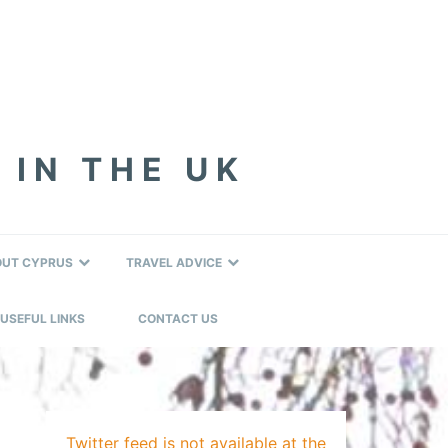
 IN THE UK
OUT CYPRUS
TRAVEL ADVICE
USEFUL LINKS
CONTACT US
Twitter feed is not available at the