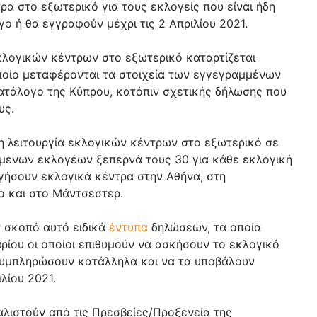
ρα στο εξωτερικό για τους εκλογείς που είναι ήδη
ο ή θα εγγραφούν μέχρι τις 2 Απριλίου 2021.
εκλογικών κέντρων στο εξωτερικό καταρτίζεται
ποίο μεταφέρονται τα στοιχεία των εγγεγραμμένων
ατάλογο της Κύπρου, κατόπιν σχετικής δήλωσης που
υς.
η λειτουργία εκλογικών κέντρων στο εξωτερικό σε
όμενων εκλογέων ξεπερνά τους 30 για κάθε εκλογική
ργήσουν εκλογικά κέντρα στην Αθήνα, στη
ο και στο Μάντσεστερ.
ν σκοπό αυτό ειδικά
έντυπα
δηλώσεων, τα οποία
αρίου οι οποίοι επιθυμούν να ασκήσουν το εκλογικό
 συμπληρώσουν κατάλληλα και να τα υποβάλουν
λίου 2021.
ιστούν από τις Πρεσβείες/Προξενεία της