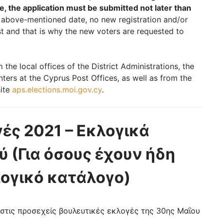
se, the application must be submitted not later than
e above-mentioned date, no new registration and/or
st and that is why the new voters are requested to
the local offices of the District Administrations, the
nters at the Cyprus Post Offices, as well as from the
site
aps.elections.moi.gov.cy
.
ές 2021 – Εκλογικά
 (Για όσους έχουν ήδη
λογικό κατάλογο)
 στις προσεχείς βουλευτικές εκλογές της 30ης Μαΐου