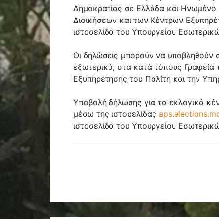
Δημοκρατίας σε Ελλάδα και Ηνωμένο 
Διοικήσεων και των Κέντρων Εξυπηρέτ
ιστοσελίδα του Υπουργείου Εσωτερικ
Οι δηλώσεις μπορούν να υποβληθούν σ
εξωτερικό, στα κατά τόπους Γραφεία
Εξυπηρέτησης του Πολίτη και την Υπ
Υποβολή δήλωσης για τα εκλογικά κέντ
μέσω της ιστοσελίδας
aps.elections.mo
ιστοσελίδα του Υπουργείου Εσωτερικ