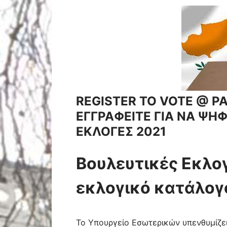
REGISTER TO VOTE @ P
ΕΓΓΡΑΦΕΙΤΕ ΓΙΑ ΝΑ ΨΗΦ
ΕΚΛΟΓΕΣ 2021
Βουλευτικές Eκλο
εκλογικό κατάλογ
Το Υπουργείο Εσωτερικών υπενθυμίζει