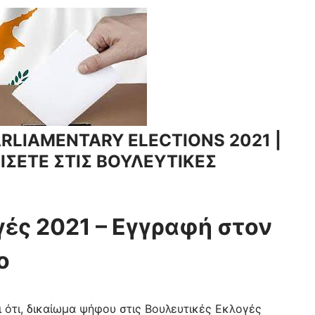
ARLIAMENTARY ELECTIONS 2021 |
ΙΣΕΤΕ ΣΤΙΣ ΒΟΥΛΕΥΤΙΚΕΣ
γές 2021 – Εγγραφή στον
ο
 ότι, δικαίωμα ψήφου στις Βουλευτικές Εκλογές