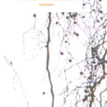
moment.