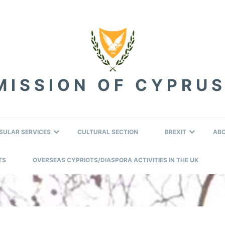
ISSION OF CYPRUS
SULAR SERVICES
CULTURAL SECTION
BREXIT
AB
TS
OVERSEAS CYPRIOTS/DIASPORA ACTIVITIES IN THE UK