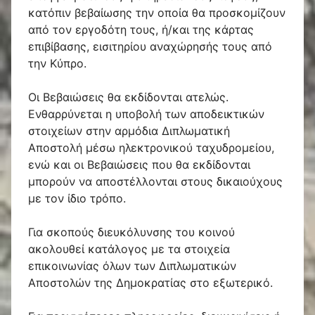
κατόπιν βεβαίωσης την οποία θα προσκομίζουν
από τον εργοδότη τους, ή/και της κάρτας
επιβίβασης, εισιτηρίου αναχώρησής τους από
την Κύπρο.
Οι Βεβαιώσεις θα εκδίδονται ατελώς.
Ενθαρρύνεται η υποβολή των αποδεικτικών
στοιχείων στην αρμόδια Διπλωματική
Αποστολή μέσω ηλεκτρονικού ταχυδρομείου,
ενώ και οι Βεβαιώσεις που θα εκδίδονται
μπορούν να αποστέλλονται στους δικαιούχους
με τον ίδιο τρόπο.
Για σκοπούς διευκόλυνσης του κοινού
ακολουθεί κατάλογος με τα στοιχεία
επικοινωνίας όλων των Διπλωματικών
Αποστολών της Δημοκρατίας στο εξωτερικό.