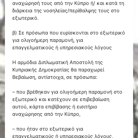
αναχώρησή τους από την Κύπρο ή/ και κατά τη
διάρκεια της νοσηλείας/περίθαλψης τους στο
εξωτερικό.
β) Σε πρόσωπα που ευρίσκονται στο εξωτερικό
για ολιγοήμερη παραμονή, για
επαγγελματικούς ή υπηρεσιακούς λόγους
Η αρμόδια Διπλωματική Αποστολή της
Κυπριακής Δημοκρατίας θα παραχωρεί
Βεβαίωση, αντίστοιχα, σε πρόσωπα:
– που βρέθηκαν για ολιγοήμερη παραμονή στο
εξωτερικό και κατέχουν σε επιβεβαίωση
αυτού, κάρτα επιβίβασης ή εισιτήριο
αναχώρησης από την Κύπρο,
– που ήταν στο εξωτερικό για
επαγγελματικούς ή υπηρεσιακούς λόγους,