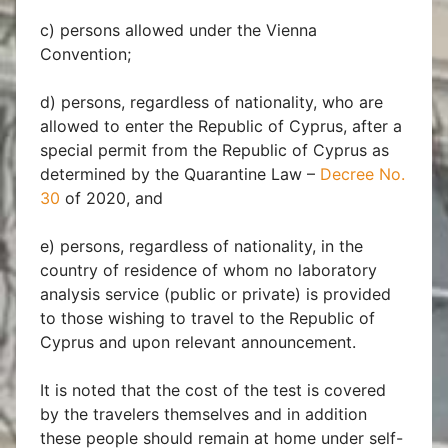
c) persons allowed under the Vienna
Convention;
d) persons, regardless of nationality, who are
allowed to enter the Republic of Cyprus, after a
special permit from the Republic of Cyprus as
determined by the Quarantine Law –
Decree No.
30
of 2020, and
e) persons, regardless of nationality, in the
country of residence of whom no laboratory
analysis service (public or private) is provided
to those wishing to travel to the Republic of
Cyprus and upon relevant announcement.
It is noted that the cost of the test is covered
by the travelers themselves and in addition
these people should remain at home under self-