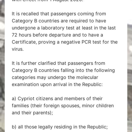
It is recalled that passengers coming from
Category B countries are required to have
undergone a laboratory test at least in the last
72 hours before departure and to have a
Certificate, proving a negative PCR test for the
virus.
It is further clarified that passengers from
Category B countries falling into the following
categories may undergo the molecular
examination upon arrival in the Republic:
a) Cypriot citizens and members of their
families (their foreign spouses, minor children
and their parents);
b) all those legally residing in the Republic;