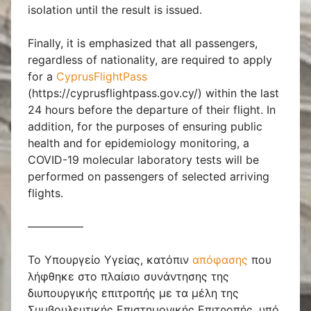
isolation until the result is issued.
Finally, it is emphasized that all passengers,
regardless of nationality, are required to apply
for a
CyprusFlightPass
(https://cyprusflightpass.gov.cy/) within the last
24 hours before the departure of their flight. In
addition, for the purposes of ensuring public
health and for epidemiology monitoring, a
COVID-19 molecular laboratory tests will be
performed on passengers of selected arriving
flights.
—————
Το Υπουργείο Υγείας, κατόπιν
απόφασης
που
λήφθηκε στο πλαίσιο συνάντησης της
διυπουργικής επιτροπής με τα μέλη της
Συμβουλευτικής Επιστημονικής Επιτροπής, υπό