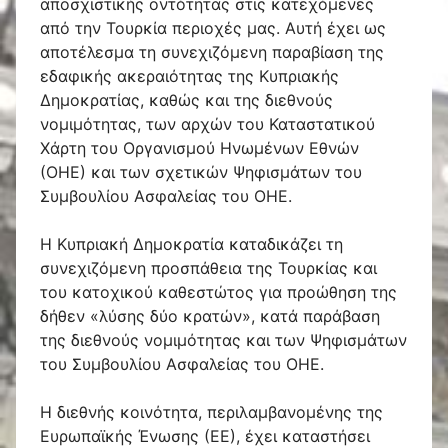
αποσχιστικής οντότητας στις κατεχόμενες
από την Τουρκία περιοχές μας. Αυτή έχει ως
αποτέλεσμα τη συνεχιζόμενη παραβίαση της
εδαφικής ακεραιότητας της Κυπριακής
Δημοκρατίας, καθώς και της διεθνούς
νομιμότητας, των αρχών του Καταστατικού
Χάρτη του Οργανισμού Ηνωμένων Εθνών
(ΟΗΕ) και των σχετικών Ψηφισμάτων του
Συμβουλίου Ασφαλείας του ΟΗΕ.
Η Κυπριακή Δημοκρατία καταδικάζει τη
συνεχιζόμενη προσπάθεια της Τουρκίας και
του κατοχικού καθεστώτος για προώθηση της
δήθεν «λύσης δύο κρατών», κατά παράβαση
της διεθνούς νομιμότητας και των Ψηφισμάτων
του Συμβουλίου Ασφαλείας του ΟΗΕ.
Η διεθνής κοινότητα, περιλαμβανομένης της
Ευρωπαϊκής Ένωσης (ΕΕ), έχει καταστήσει