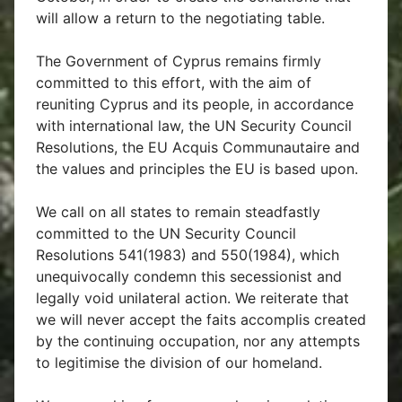
will allow a return to the negotiating table.
The Government of Cyprus remains firmly
committed to this effort, with the aim of
reuniting Cyprus and its people, in accordance
with international law, the UN Security Council
Resolutions, the EU Acquis Communautaire and
the values and principles the EU is based upon.
We call on all states to remain steadfastly
committed to the UN Security Council
Resolutions 541(1983) and 550(1984), which
unequivocally condemn this secessionist and
legally void unilateral action. We reiterate that
we will never accept the faits accomplis created
by the continuing occupation, nor any attempts
to legitimise the division of our homeland.