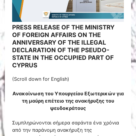
PRESS RELEASE OF THE MINISTRY
OF FOREIGN AFFAIRS ON THE
ANNIVERSARY OF THE ILLEGAL
DECLARATION OF THE PSEUDO-
STATE IN THE OCCUPIED PART OF
CYPRUS
(Scroll down for English)
Ανακοίνωση του Υπουργείου Εξωτερικών για
τη μαύρη επέτειο της ανακήρυξης του
ψευδοκράτους
Συμπληρώνονται σήμερα σαράντα ένα χρόνια
από την παράνομη ανακήρυξη της