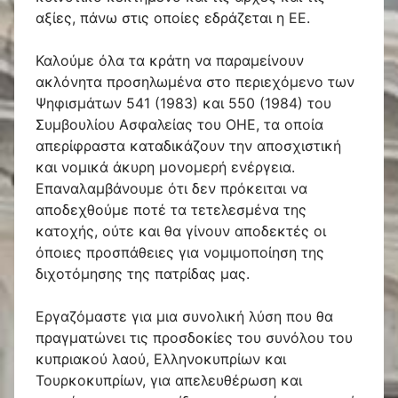
αξίες, πάνω στις οποίες εδράζεται η ΕΕ.
Καλούμε όλα τα κράτη να παραμείνουν
ακλόνητα προσηλωμένα στο περιεχόμενο των
Ψηφισμάτων 541 (1983) και 550 (1984) του
Συμβουλίου Ασφαλείας του ΟΗΕ, τα οποία
απερίφραστα καταδικάζουν την αποσχιστική
και νομικά άκυρη μονομερή ενέργεια.
Επαναλαμβάνουμε ότι δεν πρόκειται να
αποδεχθούμε ποτέ τα τετελεσμένα της
κατοχής, ούτε και θα γίνουν αποδεκτές οι
όποιες προσπάθειες για νομιμοποίηση της
διχοτόμησης της πατρίδας μας.
Εργαζόμαστε για μια συνολική λύση που θα
πραγματώνει τις προσδοκίες του συνόλου του
κυπριακού λαού, Ελληνοκυπρίων και
Τουρκοκυπρίων, για απελευθέρωση και