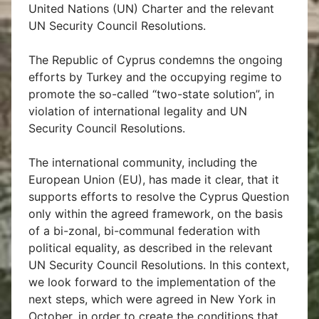
United Nations (UN) Charter and the relevant
UN Security Council Resolutions.
The Republic of Cyprus condemns the ongoing
efforts by Turkey and the occupying regime to
promote the so-called “two-state solution”, in
violation of international legality and UN
Security Council Resolutions.
The international community, including the
European Union (EU), has made it clear, that it
supports efforts to resolve the Cyprus Question
only within the agreed framework, on the basis
of a bi-zonal, bi-communal federation with
political equality, as described in the relevant
UN Security Council Resolutions. In this context,
we look forward to the implementation of the
next steps, which were agreed in New York in
October, in order to create the conditions that