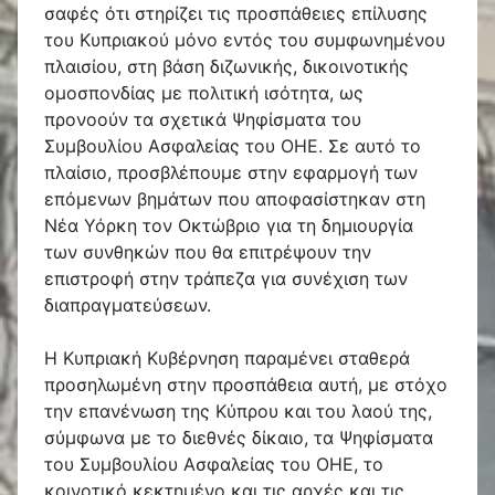
σαφές ότι στηρίζει τις προσπάθειες επίλυσης
του Κυπριακού μόνο εντός του συμφωνημένου
πλαισίου, στη βάση διζωνικής, δικοινοτικής
ομοσπονδίας με πολιτική ισότητα, ως
προνοούν τα σχετικά Ψηφίσματα του
Συμβουλίου Ασφαλείας του ΟΗΕ. Σε αυτό το
πλαίσιο, προσβλέπουμε στην εφαρμογή των
επόμενων βημάτων που αποφασίστηκαν στη
Νέα Υόρκη τον Οκτώβριο για τη δημιουργία
των συνθηκών που θα επιτρέψουν την
επιστροφή στην τράπεζα για συνέχιση των
διαπραγματεύσεων.
Η Κυπριακή Κυβέρνηση παραμένει σταθερά
προσηλωμένη στην προσπάθεια αυτή, με στόχο
την επανένωση της Κύπρου και του λαού της,
σύμφωνα με το διεθνές δίκαιο, τα Ψηφίσματα
του Συμβουλίου Ασφαλείας του ΟΗΕ, το
κοινοτικό κεκτημένο και τις αρχές και τις