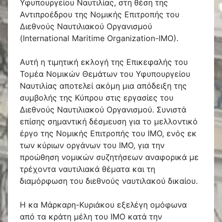
Υφυπουργείου Ναυτιλίας, στη θέση της
Αντιπροέδρου της Νομικής Επιτροπής του
Διεθνούς Ναυτιλιακού Οργανισμού
(International Maritime Organization-ΙΜΟ).
Αυτή η τιμητική εκλογή της Επικεφαλής του
Τομέα Νομικών Θεμάτων του Υφυπουργείου
Ναυτιλίας αποτελεί ακόμη μια απόδειξη της
συμβολής της Κύπρου στις εργασίες του
Διεθνούς Ναυτιλιακού Οργανισμού. Συνιστά
επίσης σημαντική δέσμευση για το μελλοντικό
έργο της Νομικής Επιτροπής του ΙΜΟ, ενός εκ
των κύριων οργάνων του ΙΜΟ, για την
προώθηση νομικών συζητήσεων αναφορικά με
τρέχοντα ναυτιλιακά θέματα και τη
διαμόρφωση του διεθνούς ναυτιλακού δικαίου.
Η κα Μάρκαρη-Κυριάκου εξελέγη ομόφωνα
από τα κράτη μέλη του ΙΜΟ κατά την