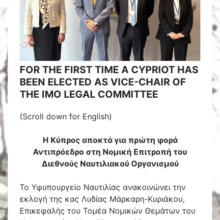
FOR THE FIRST TIME A CYPRIOT HAS
BEEN ELECTED AS VICE-CHAIR OF
THE IMO LEGAL COMMITTEE
(Scroll down for English)
Η Κύπρος αποκτά για πρώτη φορά
Αντιπρόεδρο στη Νομική Επιτροπή του
Διεθνούς Ναυτιλιακού Οργανισμού
Το Υφυπουργείο Ναυτιλίας ανακοινώνει την
εκλογή της κας Λυδίας Μάρκαρη-Κυριάκου,
Επικεφαλής του Τομέα Νομικών Θεμάτων του