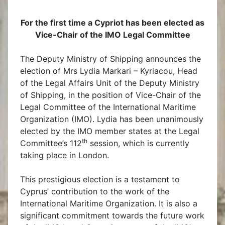
For the first time a Cypriot has been elected as
Vice-Chair of the IMO Legal Committee
The Deputy Ministry of Shipping announces the
election of Mrs Lydia Markari – Kyriacou, Head
of the Legal Affairs Unit of the Deputy Ministry
of Shipping, in the position of Vice-Chair of the
Legal Committee of the International Maritime
Organization (IMO). Lydia has been unanimously
elected by the IMO member states at the Legal
th
Committee’s 112
session, which is currently
taking place in London.
This prestigious election is a testament to
Cyprus’ contribution to the work of the
International Maritime Organization. It is also a
significant commitment towards the future work