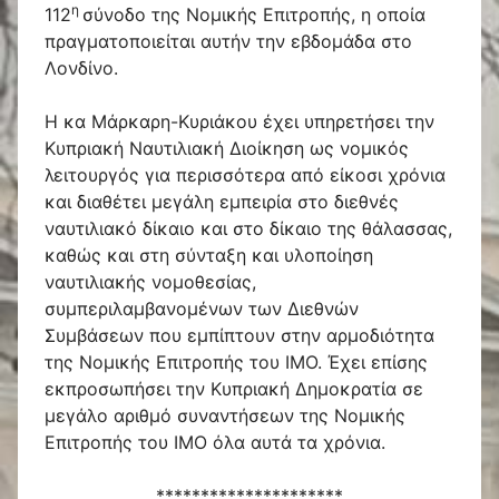
η
112
σύνοδο της Νομικής Επιτροπής, η οποία
πραγματοποιείται αυτήν την εβδομάδα στο
Λονδίνο.
Η κα Μάρκαρη-Κυριάκου έχει υπηρετήσει την
Κυπριακή Ναυτιλιακή Διοίκηση ως νομικός
λειτουργός για περισσότερα από είκοσι χρόνια
και διαθέτει μεγάλη εμπειρία στο διεθνές
ναυτιλιακό δίκαιο και στο δίκαιο της θάλασσας,
καθώς και στη σύνταξη και υλοποίηση
ναυτιλιακής νομοθεσίας,
συμπεριλαμβανομένων των Διεθνών
Συμβάσεων που εμπίπτουν στην αρμοδιότητα
της Νομικής Επιτροπής του ΙΜΟ. Έχει επίσης
εκπροσωπήσει την Κυπριακή Δημοκρατία σε
μεγάλο αριθμό συναντήσεων της Νομικής
Επιτροπής του ΙΜΟ όλα αυτά τα χρόνια.
*********************