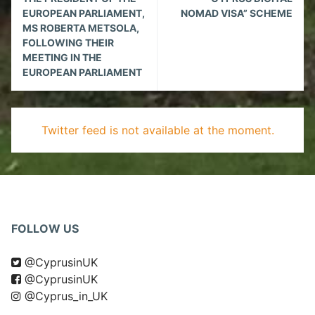
EUROPEAN PARLIAMENT,
NOMAD VISA” SCHEME
MS ROBERTA METSOLA,
FOLLOWING THEIR
MEETING IN THE
EUROPEAN PARLIAMENT
Twitter feed is not available at the moment.
FOLLOW US
@CyprusinUK
@CyprusinUK
@Cyprus_in_UK