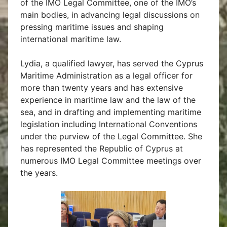
of the IMO Legal Committee, one of the IMO’s
main bodies, in advancing legal discussions on
pressing maritime issues and shaping
international maritime law.
Lydia, a qualified lawyer, has served the Cyprus
Maritime Administration as a legal officer for
more than twenty years and has extensive
experience in maritime law and the law of the
sea, and in drafting and implementing maritime
legislation including International Conventions
under the purview of the Legal Committee. She
has represented the Republic of Cyprus at
numerous IMO Legal Committee meetings over
the years.