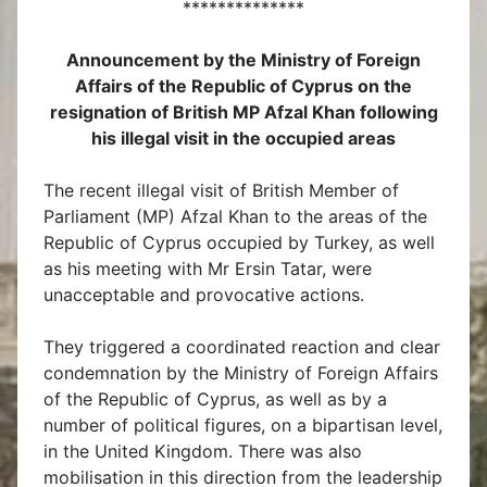
**************
Announcement by the Ministry of Foreign
Affairs of the Republic of Cyprus
on the
resignation of British MP Afzal Khan following
his illegal visit in the occupied areas
The recent illegal visit of British Member of
Parliament (MP) Afzal Khan to the areas of the
Republic of Cyprus occupied by Turkey, as well
as his meeting with Mr Ersin Tatar, were
unacceptable and provocative actions.
They triggered a coordinated reaction and clear
condemnation by the Ministry of Foreign Affairs
of the Republic of Cyprus, as well as by a
number of political figures, on a bipartisan level,
in the United Kingdom. There was also
mobilisation in this direction from the leadership