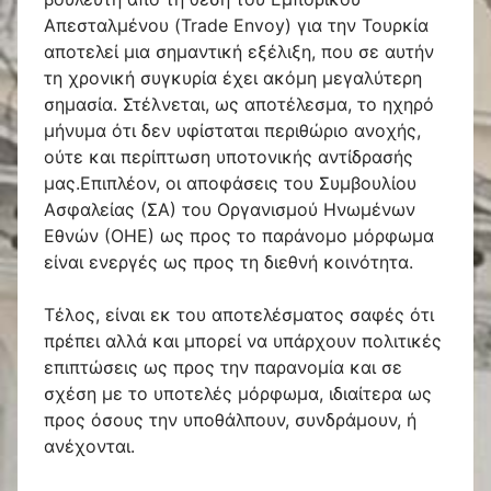
Απεσταλμένου (Trade Envoy) για την Τουρκία
αποτελεί μια σημαντική εξέλιξη, που σε αυτήν
τη χρονική συγκυρία έχει ακόμη μεγαλύτερη
σημασία. Στέλνεται, ως αποτέλεσμα, το ηχηρό
μήνυμα ότι δεν υφίσταται περιθώριο ανοχής,
ούτε και περίπτωση υποτονικής αντίδρασής
μας.Επιπλέον, οι αποφάσεις του Συμβουλίου
Ασφαλείας (ΣΑ) του Οργανισμού Ηνωμένων
Εθνών (ΟΗΕ) ως προς το παράνομο μόρφωμα
είναι ενεργές ως προς τη διεθνή κοινότητα.
Τέλος, είναι εκ του αποτελέσματος σαφές ότι
πρέπει αλλά και μπορεί να υπάρχουν πολιτικές
επιπτώσεις ως προς την παρανομία και σε
σχέση με το υποτελές μόρφωμα, ιδιαίτερα ως
προς όσους την υποθάλπουν, συνδράμουν, ή
ανέχονται.