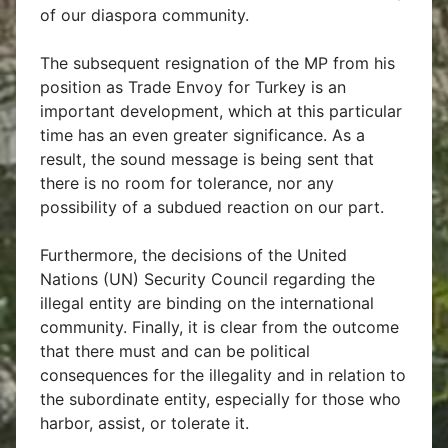
of our diaspora community.
The subsequent resignation of the MP from his
position as Trade Envoy for Turkey is an
important development, which at this particular
time has an even greater significance. As a
result, the sound message is being sent that
there is no room for tolerance, nor any
possibility of a subdued reaction on our part.
Furthermore, the decisions of the United
Nations (UN) Security Council regarding the
illegal entity are binding on the international
community. Finally, it is clear from the outcome
that there must and can be political
consequences for the illegality and in relation to
the subordinate entity, especially for those who
harbor, assist, or tolerate it.