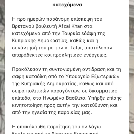
κατεχόμενα
Η προ ημερών παράνομη επίσκεψη του
Βρετανού βουλευτή Afzal Khan στα
κατεχόμενα από την Τουρκία εδάφη της
Κυπριακής Δημοκρατίας, καθώς και η
συνάντησή του με τον κ. Tatar, αποτέλεσαν
απαράδεκτες και προκλητικές ενέργειες.
Προκάλεσαν τη συντονισμένη αντίδραση και τη
σαφή καταδίκη από το Υπουργείο Εξωτερικών
της Κυπριακής Δημοκρατίας, καθώς και από
σειρά πολιτικών παραγόντων, σε δικομματικό
επίπεδο, στο Ηνωμένο Βασίλειο. Υπήρξε επίσης
κινητοποίηση προς αυτήν την κατεύθυνση και
από την ηγεσία της παροικίας μας.
Η επακόλουθη παραίτηση του εν λόγω
βουλευτή από τη θέση του Εμπορικού