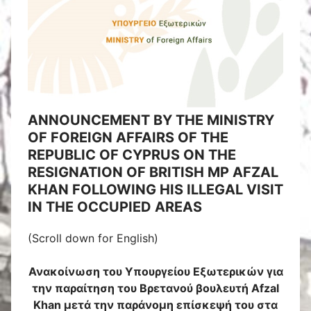
ANNOUNCEMENT BY THE MINISTRY
OF FOREIGN AFFAIRS OF THE
REPUBLIC OF CYPRUS ON THE
RESIGNATION OF BRITISH MP AFZAL
KHAN FOLLOWING HIS ILLEGAL VISIT
IN THE OCCUPIED AREAS
(Scroll down for English)
Ανακοίνωση του Υπουργείου Εξωτερικών για
την παραίτηση του Βρετανού βουλευτή Afzal
Khan μετά την παράνομη επίσκεψή του στα