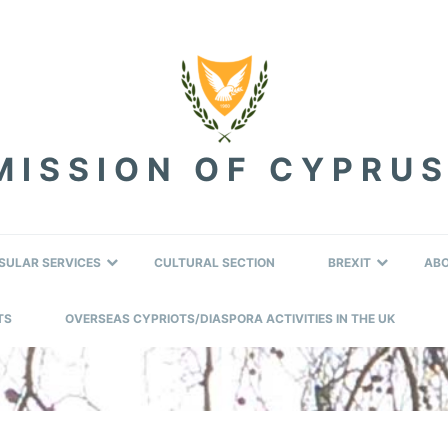
ISSION OF CYPRUS
SULAR SERVICES
CULTURAL SECTION
BREXIT
AB
TS
OVERSEAS CYPRIOTS/DIASPORA ACTIVITIES IN THE UK