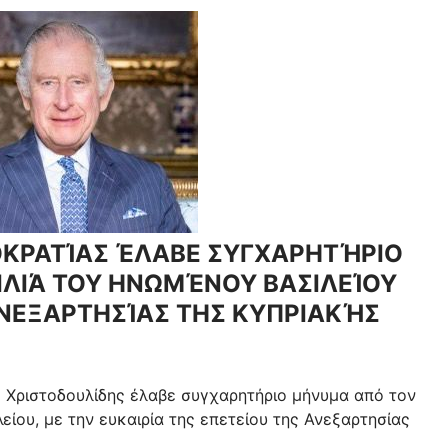
ΚΡΑΤΊΑΣ ΈΛΑΒΕ ΣΥΓΧΑΡΗΤΉΡΙΟ
ΛΙΆ ΤΟΥ ΗΝΩΜΈΝΟΥ ΒΑΣΙΛΕΊΟΥ
ΑΝΕΞΑΡΤΗΣΊΑΣ ΤΗΣ ΚΥΠΡΙΑΚΉΣ
 Χριστοδουλίδης έλαβε συγχαρητήριο μήνυμα από τον
είου, με την ευκαιρία της επετείου της Ανεξαρτησίας