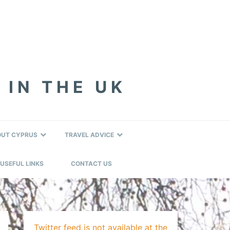
 IN THE UK
OUT CYPRUS
TRAVEL ADVICE
USEFUL LINKS
CONTACT US
Twitter feed is not available at the