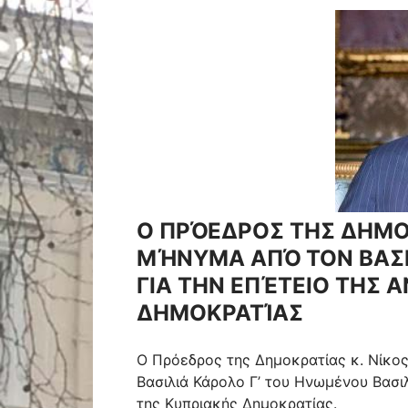
Ο ΠΡΌΕΔΡΟΣ ΤΗΣ ΔΗΜΟ
ΜΉΝΥΜΑ ΑΠΌ ΤΟΝ ΒΑΣΙ
ΓΙΑ ΤΗΝ ΕΠΈΤΕΙΟ ΤΗΣ 
ΔΗΜΟΚΡΑΤΊΑΣ
Ο Πρόεδρος της Δημοκρατίας κ. Νίκος
Βασιλιά Κάρολο Γ’ του Ηνωμένου Βασιλ
της Κυπριακής Δημοκρατίας.