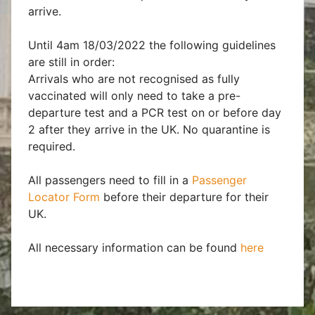
arrive.
Until 4am 18/03/2022 the following guidelines
are still in order:
Arrivals who are not recognised as fully
vaccinated will only need to take a pre-
departure test and a PCR test on or before day
2 after they arrive in the UK. No quarantine is
required.
All passengers need to fill in a
Passenger
Locator Form
before their departure for their
UK.
All necessary information can be found
here