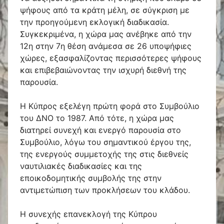
ψήφους από τα κράτη μέλη, σε σύγκριση με
την προηγούμενη εκλογική διαδικασία.
Συγκεκριμένα, η χώρα μας ανέβηκε από την
12η στην 7η θέση ανάμεσα σε 26 υποψήφιες
χώρες, εξασφαλίζοντας περισσότερες ψήφους
και επιβεβαιώνοντας την ισχυρή διεθνή της
παρουσία.
Η Κύπρος εξελέγη πρώτη φορά στο Συμβούλιο
του ΔΝΟ το 1987. Από τότε, η χώρα μας
διατηρεί συνεχή και ενεργό παρουσία στο
Συμβούλιο, λόγω του σημαντικού έργου της,
της ενεργούς συμμετοχής της στις διεθνείς
ναυτιλιακές διαδικασίες και της
εποικοδομητικής συμβολής της στην
αντιμετώπιση των προκλήσεων του κλάδου.
Η συνεχής επανεκλογή της Κύπρου