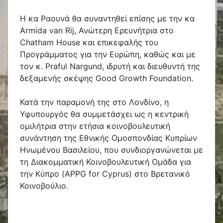
Η κα Ραουνά θα συναντηθεί επίσης με την κα
Armida van Rij, Ανώτερη Ερευνήτρια στο
Chatham House και επικεφαλής του
Προγράμματος για την Ευρώπη, καθώς και με
τον κ. Praful Nargund, ιδρυτή και διευθυντή της
δεξαμενής σκέψης Good Growth Foundation.
Κατά την παραμονή της στο Λονδίνο, η
Υφυπουργός θα συμμετάσχει ως η κεντρική
ομιλήτρια στην ετήσια κοινοβουλευτική
συνάντηση της Εθνικής Ομοσπονδίας Κυπρίων
Ηνωμένου Βασιλείου, που συνδιοργανώνεται με
τη Διακομματική Κοινοβουλευτική Ομάδα για
την Κύπρο (APPG for Cyprus) στο Βρετανικό
Κοινοβούλιο.