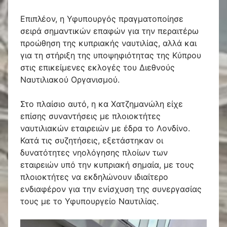
Επιπλέον, η Υφυπουργός πραγματοποίησε
σειρά σημαντικών επαφών για την περαιτέρω
προώθηση της κυπριακής ναυτιλίας, αλλά και
για τη στήριξη της υποψηφιότητας της Κύπρου
στις επικείμενες εκλογές του Διεθνούς
Ναυτιλιακού Οργανισμού.
Στο πλαίσιο αυτό, η κα Χατζημανώλη είχε
επίσης συναντήσεις με πλοιοκτήτες
ναυτιλιακών εταιρειών με έδρα το Λονδίνο.
Κατά τις συζητήσεις, εξετάστηκαν οι
δυνατότητες νηολόγησης πλοίων των
εταιρειών υπό την κυπριακή σημαία, με τους
πλοιοκτήτες να εκδηλώνουν ιδιαίτερο
ενδιαφέρον για την ενίσχυση της συνεργασίας
τους με το Υφυπουργείο Ναυτιλίας.