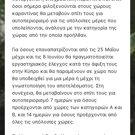
όσοι σήμερα φιλοξενούνται στους χώρους
καραντίνας θα μεταβούν σπίτι τους για
αυτοπεριορισμό για τις υπόλοιπες μέρες που
υπολείπονται, ανάλογα με την κατηγορία της
χώρας από την οποία προήλθαν.
Για όσους επαναπατρίζονται από τις 25 Μαΐου
μέχρι και τις 8 Ιουνίου θα πραγματοποιείται
εργαστηριακός έλεγχος κατά την άφιξη τους
στην Κύπρο και θα παραμένουν σε χώρο που
θα υποδειχθεί για μια μέρα ή μέχρι τη
γνωστοποίηση του αποτελέσματος. Στη
συνέχεια, θα μεταβαίνουν στο σπίτι τους για
αυτοπεριορισμό 7
ημερών
για όσους
προέρχονται από χώρες των κατηγοριών Α και
Β, και 14 ημερών για όσους προέρχονται από
όλες τις υπόλοιπες χώρες.