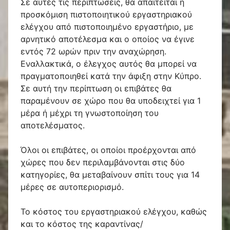
Σε αυτές τις περιπτώσεις, θα απαιτείται η
προσκόμιση πιστοποιητικού εργαστηριακού
ελέγχου από πιστοποιημένο εργαστήριο, με
αρνητικό αποτέλεσμα και ο οποίος να έγινε
εντός 72 ωρών πριν την αναχώρηση.
Εναλλακτικά, ο έλεγχος αυτός θα μπορεί να
πραγματοποιηθεί κατά την άφιξη στην Κύπρο.
Σε αυτή την περίπτωση οι επιβάτες θα
παραμένουν σε χώρο που θα υποδειχτεί για 1
μέρα ή μέχρι τη γνωστοποίηση του
αποτελέσματος.
Όλοι οι επιβάτες, οι οποίοι προέρχονται από
χώρες που δεν περιλαμβάνονται στις δύο
κατηγορίες, θα μεταβαίνουν σπίτι τους για 14
μέρες σε αυτοπεριορισμό.
Το κόστος του εργαστηριακού ελέγχου, καθώς
και το κόστος της καραντίνας/