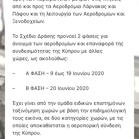
από και προς τα Αεροδρόμια Λάρνακας και
Πάφου και τη λειτουργία των Αεροδρομίων και
Ξενοδοχείων.
To Σχέδιο Δράσης προνοεί 2 φάσεις για
άνοιγμα των αεροδρομίων και επαναφορά της
συνδεσιμότητας της Κύπρου με άλλες
χώρες, ως ακολούθως:
– Α ΦΑΣΗ – 9 έως 19 Ιουνίου 2020
– Β ΦΑΣΗ – 20 Ιουνίου 2020
Έχει γίνει από την ομάδα ειδικών επιστημόνων
ταξινόμηση χωρών με βάση την επιδημιολογική
τους εικόνα, σε δύο κατηγορίες χωρών, με τις
οποίες αποκαθίσταται η αεροπορική σύνδεση
της Κύπρου.