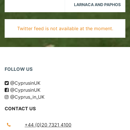
LARNACA AND PAPHOS
Twitter feed is not available at the moment.
FOLLOW US
@CyprusinUK
@CyprusinUK
@Cyprus_in_UK
CONTACT US
+44 (0)20 7321 4100