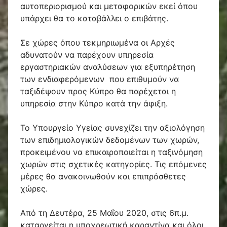
αυτοπεριορισμού και μεταφορικών εκεί όπου
υπάρχει θα το καταβάλλει ο επιβάτης.
Σε χώρες όπου τεκμηριωμένα οι Αρχές
αδυνατούν να παρέχουν υπηρεσία
εργαστηριακών αναλύσεων για εξυπηρέτηση
των ενδιαφερόμενων που επιθυμούν να
ταξιδέψουν προς Κύπρο θα παρέχεται η
υπηρεσία στην Κύπρο κατά την άφιξη.
Το Υπουργείο Υγείας συνεχίζει την αξιολόγηση
των επιδημιολογικών δεδομένων των χωρών,
προκειμένου να επικαιροποιείται η ταξινόμηση
χωρών στις σχετικές κατηγορίες. Τις επόμενες
μέρες θα ανακοινωθούν και επιπρόσθετες
χώρες.
Από τη Δευτέρα, 25 Μαΐου 2020, στις 6π.μ.
καταργείται η υποχρεωτική καραντίνα και όλοι