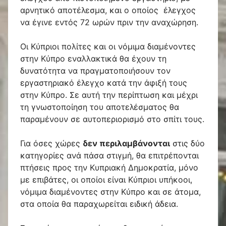
αρνητικό αποτέλεσμα, και ο οποίος έλεγχος
να έγινε εντός 72 ωρών πριν την αναχώρηση.
Οι Κύπριοι πολίτες και οι νόμιμα διαμένοντες
στην Κύπρο εναλλακτικά θα έχουν τη
δυνατότητα να πραγματοποιήσουν τον
εργαστηριακό έλεγχο κατά την άφιξή τους
στην Κύπρο. Σε αυτή την περίπτωση και μέχρι
τη γνωστοποίηση του αποτελέσματος θα
παραμένουν σε αυτοπεριορισμό στο σπίτι τους.
Για όσες χώρες
δεν περιλαμβάνονται
στις δύο
κατηγορίες ανά πάσα στιγμή, θα επιτρέπονται
πτήσεις προς την Κυπριακή Δημοκρατία, μόνο
με επιβάτες, οι οποίοι είναι Κύπριοι υπήκοοι,
νόμιμα διαμένοντες στην Κύπρο και σε άτομα,
στα οποία θα παραχωρείται ειδική άδεια.