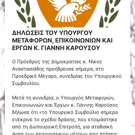
ΔΗΛΩΣΕΙΣ ΤΟΥ ΥΠΟΥΡΓΟΥ
ΜΕΤΑΦΟΡΩΝ, ΕΠΙΚΟΙΝΩΝΙΩΝ ΚΑΙ
ΕΡΓΩΝ Κ. ΓΙΑΝΝΗ ΚΑΡΟΥΣΟΥ
Ο Πρόεδρος της Δημοκρατίας κ. Νίκος
Αναστασιάδης προήδρευσε σήμερα, στο
Προεδρικό Μέγαρο, συνεδρίας του Υπουργικού
Συμβουλίου.
Μετά τη συνεδρία, ο Υπουργός Μεταφορών,
Επικοινωνιών και Έργων κ. Γιάννης Καρούσος
δήλωσε ότι «το Υπουργικό Συμβούλιο σήμερα
ενέκρινε το σχέδιο δράσης, που ετοιμάστηκε
από τη Διυπουργική Επιτροπή, για σταδιακή
άρση των περιοριστικών μέτρων στις πτήσεις