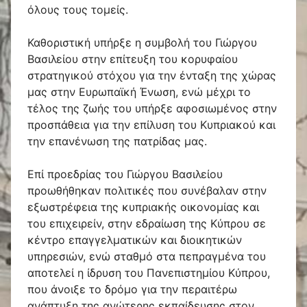
όλους τους τομείς.
Καθοριστική υπήρξε η συμβολή του Γιώργου
Βασιλείου στην επίτευξη του κορυφαίου
στρατηγικού στόχου για την ένταξη της χώρας
μας στην Ευρωπαϊκή Ένωση, ενώ μέχρι το
τέλος της ζωής του υπήρξε αφοσιωμένος στην
προσπάθεια για την επίλυση του Κυπριακού και
την επανένωση της πατρίδας μας.
Επί προεδρίας του Γιώργου Βασιλείου
προωθήθηκαν πολιτικές που συνέβαλαν στην
εξωστρέφεια της κυπριακής οικονομίας και
του επιχειρείν, στην εδραίωση της Κύπρου σε
κέντρο επαγγελματικών και διοικητικών
υπηρεσιών, ενώ σταθμό στα πεπραγμένα του
αποτελεί η ίδρυση του Πανεπιστημίου Κύπρου,
που άνοιξε το δρόμο για την περαιτέρω
ανάπτυξη της ανώτερης εκπαίδευσης στον