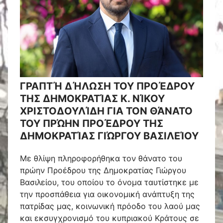
ΓΡΑΠΤΉ ΔΉΛΩΣΗ ΤΟΥ ΠΡΟΈΔΡΟΥ
ΤΗΣ ΔΗΜΟΚΡΑΤΊΑΣ Κ. ΝΊΚΟΥ
ΧΡΙΣΤΟΔΟΥΛΊΔΗ ΓΙΑ ΤΟΝ ΘΆΝΑΤΟ
ΤΟΥ ΠΡΏΗΝ ΠΡΟΈΔΡΟΥ ΤΗΣ
ΔΗΜΟΚΡΑΤΊΑΣ ΓΙΏΡΓΟΥ ΒΑΣΙΛΕΊΟΥ
Με θλίψη πληροφορήθηκα τον θάνατο του
πρώην Προέδρου της Δημοκρατίας Γιώργου
Βασιλείου, του οποίου το όνομα ταυτίστηκε με
την προσπάθεια για οικονομική ανάπτυξη της
πατρίδας μας, κοινωνική πρόοδο του λαού μας
και εκσυγχρονισμό του κυπριακού Κράτους σε