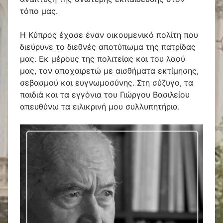
τόπο μας.
Η Κύπρος έχασε έναν οικουμενικό πολίτη που
διεύρυνε το διεθνές αποτύπωμα της πατρίδας
μας. Εκ μέρους της πολιτείας και του λαού
μας, τον αποχαιρετώ με αισθήματα εκτίμησης,
σεβασμού και ευγνωμοσύνης. Στη σύζυγο, τα
παιδιά και τα εγγόνια του Γιώργου Βασιλείου
απευθύνω τα ειλικρινή μου συλλυπητήρια.